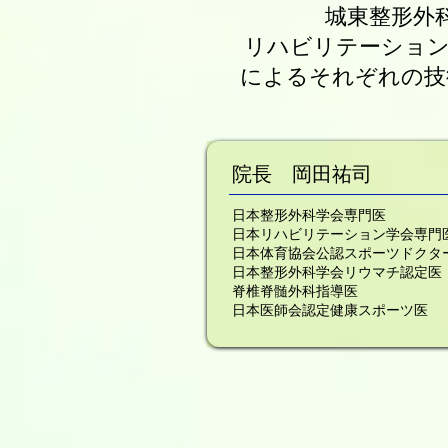
城東整形外
リハビリテーション
によるそれぞれの技
院長 岡田祐司
日本整形外科学会専門医
日本リハビリテーション学会専門
日本体育協会公認スポーツドクタ
日本整形外科学会リウマチ認定医
脊椎脊髄外科指導医
日本医師会認定健康スポーツ医