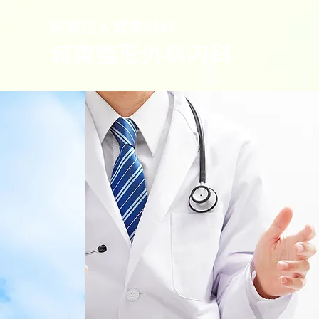
医療法人城東外科
城東整形外科内科