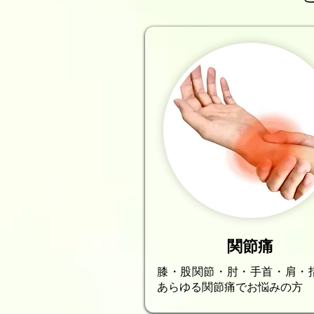
関節痛
膝・股関節・肘・手首・肩・
あらゆる関節痛でお悩みの方